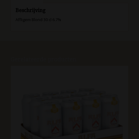
Beschrijving
Affligem Blond 30 cl 6.7%
Gerelateerde producten