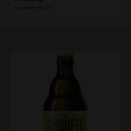
Big Chouffe 150 cl 8 %
Gerelateerde producten