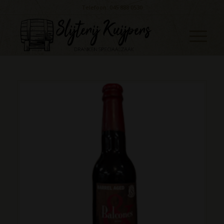
Telefoon: 045 888 0530