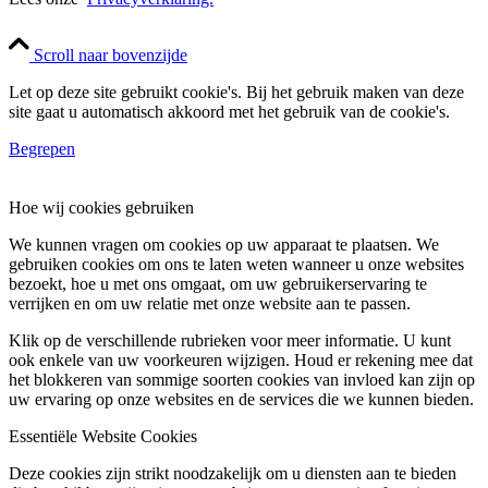
Scroll naar bovenzijde
Let op deze site gebruikt cookie's. Bij het gebruik maken van deze
site gaat u automatisch akkoord met het gebruik van de cookie's.
Begrepen
Hoe wij cookies gebruiken
We kunnen vragen om cookies op uw apparaat te plaatsen. We
gebruiken cookies om ons te laten weten wanneer u onze websites
bezoekt, hoe u met ons omgaat, om uw gebruikerservaring te
verrijken en om uw relatie met onze website aan te passen.
Klik op de verschillende rubrieken voor meer informatie. U kunt
ook enkele van uw voorkeuren wijzigen. Houd er rekening mee dat
het blokkeren van sommige soorten cookies van invloed kan zijn op
uw ervaring op onze websites en de services die we kunnen bieden.
Essentiële Website Cookies
Deze cookies zijn strikt noodzakelijk om u diensten aan te bieden