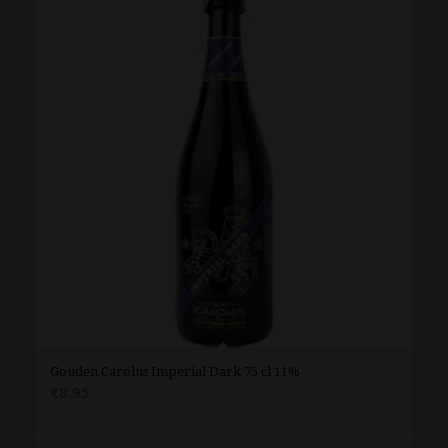
Gouden Carolus Imperial Dark 75 cl 11%
€
8.95