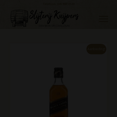
Telefoon: 045 888 0530
Aanbieding!