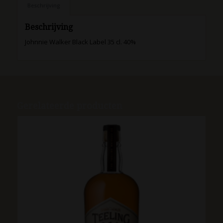
Beschrijving
Beschrijving
Johnnie Walker Black Label 35 cl. 40%
Gerelateerde producten