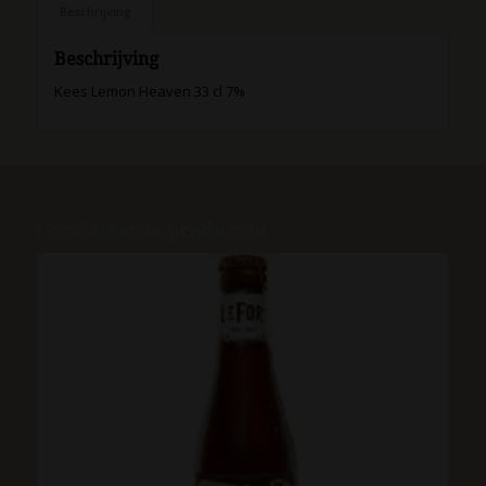
Beschrijving
Beschrijving
Kees Lemon Heaven 33 cl 7%
Gerelateerde producten