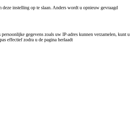
m deze instelling op te slaan. Anders wordt u opnieuw gevraagd
 persoonlijke gegevens zoals uw IP-adres kunnen verzamelen, kunt u
pas effectief zodra u de pagina herlaadt