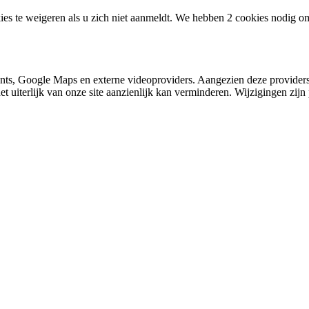
ies te weigeren als u zich niet aanmeldt. We hebben 2 cookies nodig o
nts, Google Maps en externe videoproviders. Aangezien deze providers
et uiterlijk van onze site aanzienlijk kan verminderen. Wijzigingen zijn 