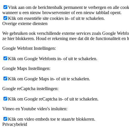
Vink aan om de berichtenbalk permanent te verbergen en alle cook
wanneer u een nieuw browservenster of een nieuw tabblad opent.
Klik om essentiële site cookies in- of uit te schakelen.
Overige externe diensten
We gebruiken ook verschillende externe services zoals Google Webfo
ze hier blokkeren. Houd er rekening mee dat dit de functionaliteit en h
Google Webfont Instellingen:
Klik om Google Webfonts in- of uit te schakelen.
Google Maps Instellingen:
Klik om Google Maps in- of uit te schakelen.
Google reCaptcha instellingen:
Klik om Google reCaptcha in- of uit te schakelen.
Vimeo en Youtube video's insluiten:
Klik om video embeds toe te staan/te blokkeren.
Privacybeleid