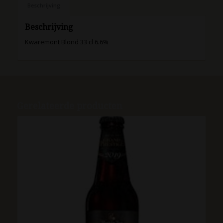
Beschrijving
Beschrijving
Kwaremont Blond 33 cl 6.6%
Gerelateerde producten