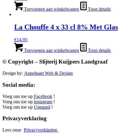
Toevoegen aan winkelwagen
Toon details
La Chouffe 4 x 33 cl 8% Met Glas
€
14.95
Toevoegen aan winkelwagen
Toon details
© Copyright – Slijterij Kuijpers Landgraaf
Design by:
Appeltaart Web & Design
Social media:
Voeg ons toe op
Facebook
!
Voeg ons toe op
Instagram
!
Voeg ons toe op
Untappd
!
Privacyverklaring
Lees onze
Privacyverklaring.