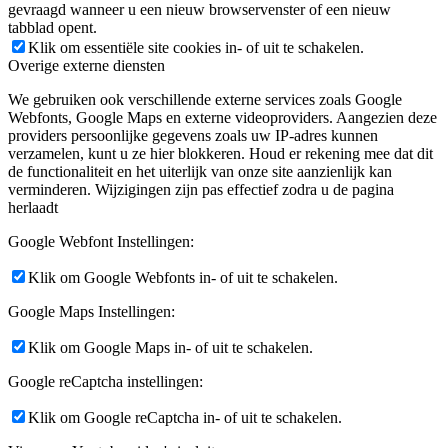
gevraagd wanneer u een nieuw browservenster of een nieuw
tabblad opent.
Klik om essentiële site cookies in- of uit te schakelen.
Overige externe diensten
We gebruiken ook verschillende externe services zoals Google
Webfonts, Google Maps en externe videoproviders. Aangezien deze
providers persoonlijke gegevens zoals uw IP-adres kunnen
verzamelen, kunt u ze hier blokkeren. Houd er rekening mee dat dit
de functionaliteit en het uiterlijk van onze site aanzienlijk kan
verminderen. Wijzigingen zijn pas effectief zodra u de pagina
herlaadt
Google Webfont Instellingen:
Klik om Google Webfonts in- of uit te schakelen.
Google Maps Instellingen:
Klik om Google Maps in- of uit te schakelen.
Google reCaptcha instellingen:
Klik om Google reCaptcha in- of uit te schakelen.