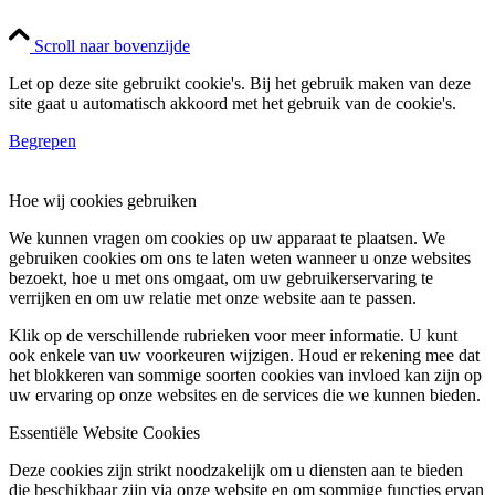
Scroll naar bovenzijde
Let op deze site gebruikt cookie's. Bij het gebruik maken van deze
site gaat u automatisch akkoord met het gebruik van de cookie's.
Begrepen
Hoe wij cookies gebruiken
We kunnen vragen om cookies op uw apparaat te plaatsen. We
gebruiken cookies om ons te laten weten wanneer u onze websites
bezoekt, hoe u met ons omgaat, om uw gebruikerservaring te
verrijken en om uw relatie met onze website aan te passen.
Klik op de verschillende rubrieken voor meer informatie. U kunt
ook enkele van uw voorkeuren wijzigen. Houd er rekening mee dat
het blokkeren van sommige soorten cookies van invloed kan zijn op
uw ervaring op onze websites en de services die we kunnen bieden.
Essentiële Website Cookies
Deze cookies zijn strikt noodzakelijk om u diensten aan te bieden
die beschikbaar zijn via onze website en om sommige functies ervan