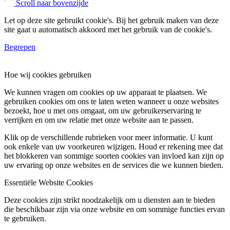
Scroll naar bovenzijde
Let op deze site gebruikt cookie's. Bij het gebruik maken van deze
site gaat u automatisch akkoord met het gebruik van de cookie's.
Begrepen
Hoe wij cookies gebruiken
We kunnen vragen om cookies op uw apparaat te plaatsen. We
gebruiken cookies om ons te laten weten wanneer u onze websites
bezoekt, hoe u met ons omgaat, om uw gebruikerservaring te
verrijken en om uw relatie met onze website aan te passen.
Klik op de verschillende rubrieken voor meer informatie. U kunt
ook enkele van uw voorkeuren wijzigen. Houd er rekening mee dat
het blokkeren van sommige soorten cookies van invloed kan zijn op
uw ervaring op onze websites en de services die we kunnen bieden.
Essentiële Website Cookies
Deze cookies zijn strikt noodzakelijk om u diensten aan te bieden
die beschikbaar zijn via onze website en om sommige functies ervan
te gebruiken.