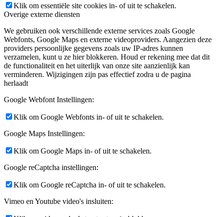
Klik om essentiële site cookies in- of uit te schakelen.
Overige externe diensten
We gebruiken ook verschillende externe services zoals Google
Webfonts, Google Maps en externe videoproviders. Aangezien deze
providers persoonlijke gegevens zoals uw IP-adres kunnen
verzamelen, kunt u ze hier blokkeren. Houd er rekening mee dat dit
de functionaliteit en het uiterlijk van onze site aanzienlijk kan
verminderen. Wijzigingen zijn pas effectief zodra u de pagina
herlaadt
Google Webfont Instellingen:
Klik om Google Webfonts in- of uit te schakelen.
Google Maps Instellingen:
Klik om Google Maps in- of uit te schakelen.
Google reCaptcha instellingen:
Klik om Google reCaptcha in- of uit te schakelen.
Vimeo en Youtube video's insluiten: