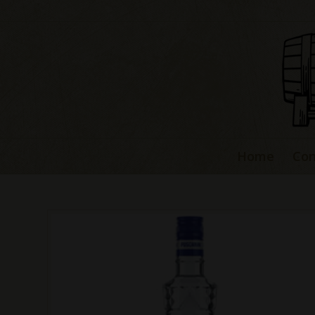
Home
Con