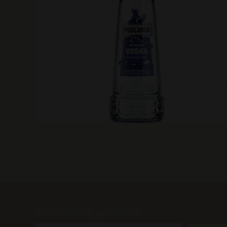
Gerelateerde producten