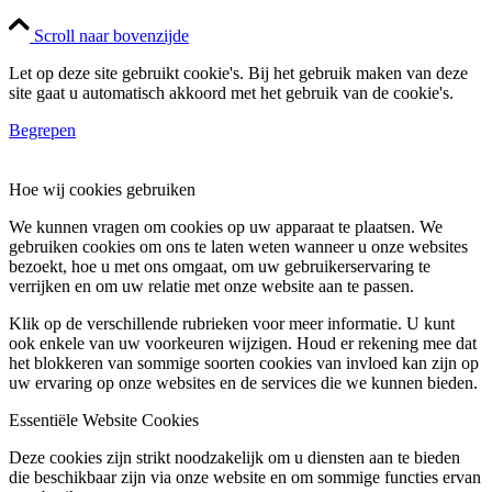
Scroll naar bovenzijde
Let op deze site gebruikt cookie's. Bij het gebruik maken van deze
site gaat u automatisch akkoord met het gebruik van de cookie's.
Begrepen
Hoe wij cookies gebruiken
We kunnen vragen om cookies op uw apparaat te plaatsen. We
gebruiken cookies om ons te laten weten wanneer u onze websites
bezoekt, hoe u met ons omgaat, om uw gebruikerservaring te
verrijken en om uw relatie met onze website aan te passen.
Klik op de verschillende rubrieken voor meer informatie. U kunt
ook enkele van uw voorkeuren wijzigen. Houd er rekening mee dat
het blokkeren van sommige soorten cookies van invloed kan zijn op
uw ervaring op onze websites en de services die we kunnen bieden.
Essentiële Website Cookies
Deze cookies zijn strikt noodzakelijk om u diensten aan te bieden
die beschikbaar zijn via onze website en om sommige functies ervan