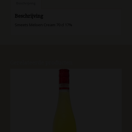
Beschrijving
Beschrijving
Smeets Meloen Cream 70 cl 17%
Gerelateerde producten