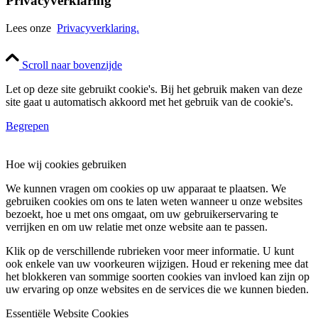
Privacyverklaring
Lees onze
Privacyverklaring.
Scroll naar bovenzijde
Let op deze site gebruikt cookie's. Bij het gebruik maken van deze
site gaat u automatisch akkoord met het gebruik van de cookie's.
Begrepen
Hoe wij cookies gebruiken
We kunnen vragen om cookies op uw apparaat te plaatsen. We
gebruiken cookies om ons te laten weten wanneer u onze websites
bezoekt, hoe u met ons omgaat, om uw gebruikerservaring te
verrijken en om uw relatie met onze website aan te passen.
Klik op de verschillende rubrieken voor meer informatie. U kunt
ook enkele van uw voorkeuren wijzigen. Houd er rekening mee dat
het blokkeren van sommige soorten cookies van invloed kan zijn op
uw ervaring op onze websites en de services die we kunnen bieden.
Essentiële Website Cookies