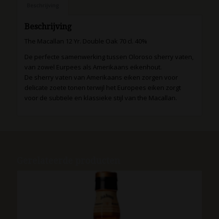
Beschrijving
Beschrijving
The Macallan 12 Yr. Double Oak 70 cl. 40%
De perfecte samenwerking tussen Oloroso sherry vaten,
van zowel Eurpees als Amerikaans eikenhout.
De sherry vaten van Amerikaans eiken zorgen voor
delicate zoete tonen terwijl het Europees eiken zorgt
voor de subtiele en klassieke stijl van the Macallan.
Gerelateerde producten