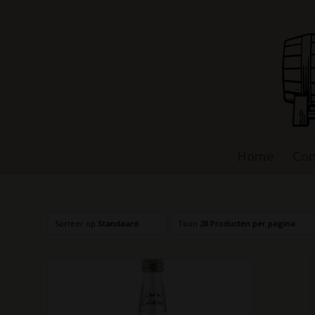
Home
Con
Sorteer op
Standaard
Toon
28 Producten per pagina