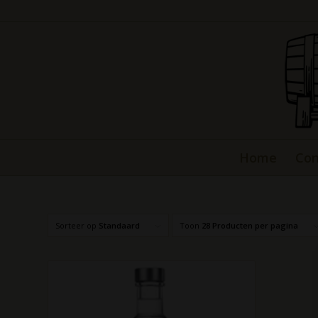
Home
Con
Sorteer op
Standaard
Toon
28 Producten per pagina