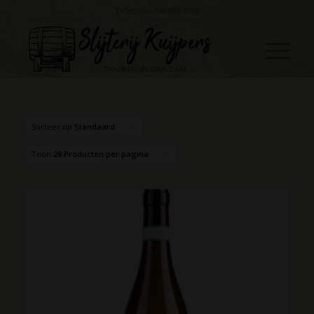
Telefoon: 045 888 0530
Sorteer op
Standaard
Toon
28 Producten per pagina