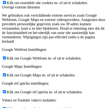
Klik om essentiële site cookies in- of uit te schakelen.
Overige externe diensten
We gebruiken ook verschillende externe services zoals Google
Webfonts, Google Maps en externe videoproviders. Aangezien deze
providers persoonlijke gegevens zoals uw IP-adres kunnen
verzamelen, kunt u ze hier blokkeren. Houd er rekening mee dat dit
de functionaliteit en het uiterlijk van onze site aanzienlijk kan
verminderen. Wijzigingen zijn pas effectief zodra u de pagina
herlaadt
Google Webfont Instellingen:
Klik om Google Webfonts in- of uit te schakelen.
Google Maps Instellingen:
Klik om Google Maps in- of uit te schakelen.
Google reCaptcha instellingen:
Klik om Google reCaptcha in- of uit te schakelen.
Vimeo en Youtube video's insluiten: