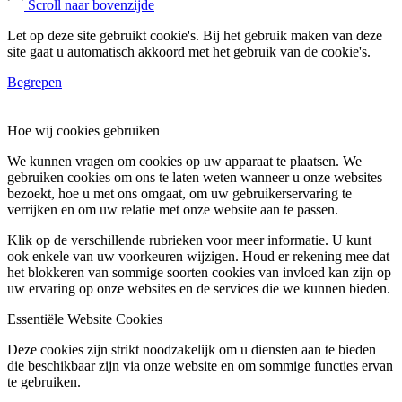
Scroll naar bovenzijde
Let op deze site gebruikt cookie's. Bij het gebruik maken van deze
site gaat u automatisch akkoord met het gebruik van de cookie's.
Begrepen
Hoe wij cookies gebruiken
We kunnen vragen om cookies op uw apparaat te plaatsen. We
gebruiken cookies om ons te laten weten wanneer u onze websites
bezoekt, hoe u met ons omgaat, om uw gebruikerservaring te
verrijken en om uw relatie met onze website aan te passen.
Klik op de verschillende rubrieken voor meer informatie. U kunt
ook enkele van uw voorkeuren wijzigen. Houd er rekening mee dat
het blokkeren van sommige soorten cookies van invloed kan zijn op
uw ervaring op onze websites en de services die we kunnen bieden.
Essentiële Website Cookies
Deze cookies zijn strikt noodzakelijk om u diensten aan te bieden
die beschikbaar zijn via onze website en om sommige functies ervan
te gebruiken.