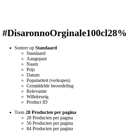
#DisaronnoOrginale100cl28%
Sorteer op
Standaard
Standaard
Aangepast
Naam
Prijs
Datum
Populariteit (verkopen)
Gemiddelde beoordeling
Relevantie
Willekeurig
Product ID
Toon
28 Producten per pagina
28 Producten per pagina
56 Producten per pagina
84 Producten per pagina