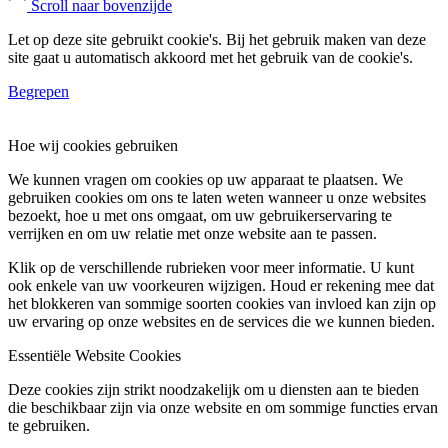
Scroll naar bovenzijde
Let op deze site gebruikt cookie's. Bij het gebruik maken van deze
site gaat u automatisch akkoord met het gebruik van de cookie's.
Begrepen
Hoe wij cookies gebruiken
We kunnen vragen om cookies op uw apparaat te plaatsen. We
gebruiken cookies om ons te laten weten wanneer u onze websites
bezoekt, hoe u met ons omgaat, om uw gebruikerservaring te
verrijken en om uw relatie met onze website aan te passen.
Klik op de verschillende rubrieken voor meer informatie. U kunt
ook enkele van uw voorkeuren wijzigen. Houd er rekening mee dat
het blokkeren van sommige soorten cookies van invloed kan zijn op
uw ervaring op onze websites en de services die we kunnen bieden.
Essentiële Website Cookies
Deze cookies zijn strikt noodzakelijk om u diensten aan te bieden
die beschikbaar zijn via onze website en om sommige functies ervan
te gebruiken.