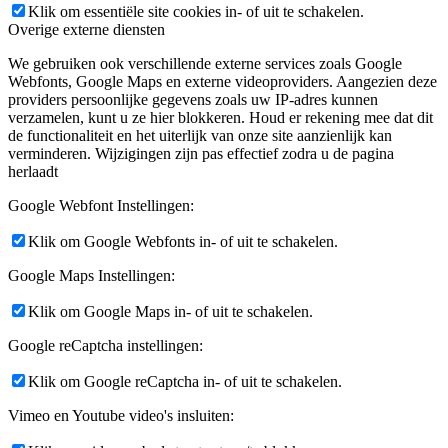
Klik om essentiële site cookies in- of uit te schakelen.
Overige externe diensten
We gebruiken ook verschillende externe services zoals Google
Webfonts, Google Maps en externe videoproviders. Aangezien deze
providers persoonlijke gegevens zoals uw IP-adres kunnen
verzamelen, kunt u ze hier blokkeren. Houd er rekening mee dat dit
de functionaliteit en het uiterlijk van onze site aanzienlijk kan
verminderen. Wijzigingen zijn pas effectief zodra u de pagina
herlaadt
Google Webfont Instellingen:
Klik om Google Webfonts in- of uit te schakelen.
Google Maps Instellingen:
Klik om Google Maps in- of uit te schakelen.
Google reCaptcha instellingen:
Klik om Google reCaptcha in- of uit te schakelen.
Vimeo en Youtube video's insluiten: