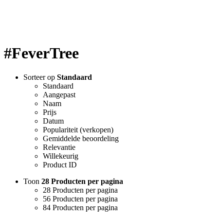
#FeverTree
Sorteer op
Standaard
Standaard
Aangepast
Naam
Prijs
Datum
Populariteit (verkopen)
Gemiddelde beoordeling
Relevantie
Willekeurig
Product ID
Toon
28 Producten per pagina
28 Producten per pagina
56 Producten per pagina
84 Producten per pagina