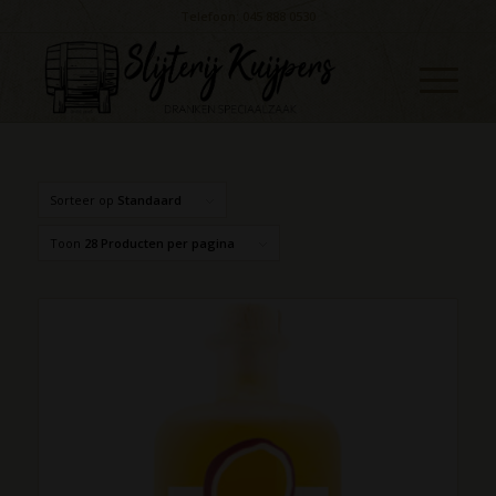
Telefoon: 045 888 0530
Sorteer op
Standaard
Toon
28 Producten per pagina