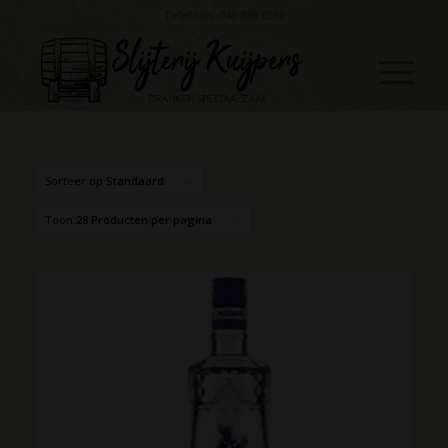
Telefoon: 045 888 0530
Sorteer op
Standaard
Toon
28 Producten per pagina