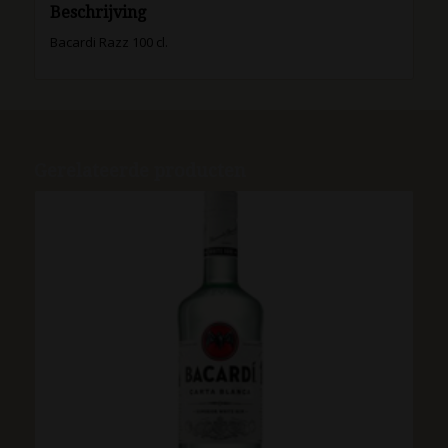
Beschrijving
Bacardi Razz 100 cl.
Gerelateerde producten