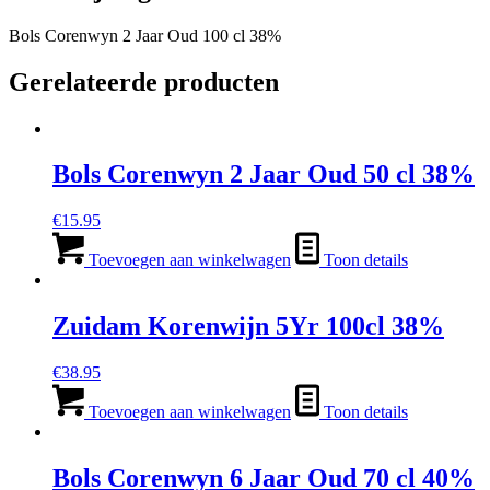
Bols Corenwyn 2 Jaar Oud 100 cl 38%
Gerelateerde producten
Bols Corenwyn 2 Jaar Oud 50 cl 38%
€
15.95
Toevoegen aan winkelwagen
Toon details
Zuidam Korenwijn 5Yr 100cl 38%
€
38.95
Toevoegen aan winkelwagen
Toon details
Bols Corenwyn 6 Jaar Oud 70 cl 40%