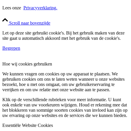
Lees onze
Privacyverklaring.
Scroll naar bovenzijde
Let op deze site gebruikt cookie's. Bij het gebruik maken van deze
site gaat u automatisch akkoord met het gebruik van de cookie's.
Begrepen
Hoe wij cookies gebruiken
We kunnen vragen om cookies op uw apparaat te plaatsen. We
gebruiken cookies om ons te laten weten wanneer u onze websites
bezoekt, hoe u met ons omgaat, om uw gebruikerservaring te
verrijken en om uw relatie met onze website aan te passen.
Klik op de verschillende rubrieken voor meer informatie. U kunt
ook enkele van uw voorkeuren wijzigen. Houd er rekening mee dat
het blokkeren van sommige soorten cookies van invloed kan zijn op
uw ervaring op onze websites en de services die we kunnen bieden.
Essentiële Website Cookies