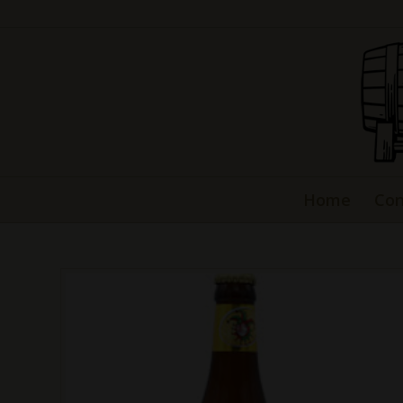
Home
Con