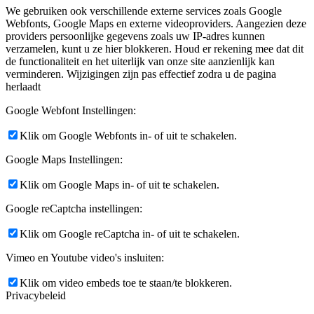
We gebruiken ook verschillende externe services zoals Google
Webfonts, Google Maps en externe videoproviders. Aangezien deze
providers persoonlijke gegevens zoals uw IP-adres kunnen
verzamelen, kunt u ze hier blokkeren. Houd er rekening mee dat dit
de functionaliteit en het uiterlijk van onze site aanzienlijk kan
verminderen. Wijzigingen zijn pas effectief zodra u de pagina
herlaadt
Google Webfont Instellingen:
Klik om Google Webfonts in- of uit te schakelen.
Google Maps Instellingen:
Klik om Google Maps in- of uit te schakelen.
Google reCaptcha instellingen:
Klik om Google reCaptcha in- of uit te schakelen.
Vimeo en Youtube video's insluiten:
Klik om video embeds toe te staan/te blokkeren.
Privacybeleid