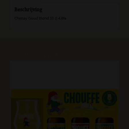
Beschrijving
Chimay Goud Blond 33 cl 4.8%
Gerelateerde producten