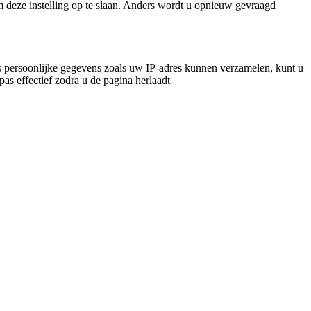
m deze instelling op te slaan. Anders wordt u opnieuw gevraagd
 persoonlijke gegevens zoals uw IP-adres kunnen verzamelen, kunt u
pas effectief zodra u de pagina herlaadt