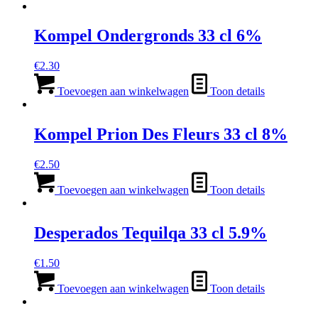
Kompel Ondergronds 33 cl 6%
€
2.30
Toevoegen aan winkelwagen
Toon details
Kompel Prion Des Fleurs 33 cl 8%
€
2.50
Toevoegen aan winkelwagen
Toon details
Desperados Tequilqa 33 cl 5.9%
€
1.50
Toevoegen aan winkelwagen
Toon details