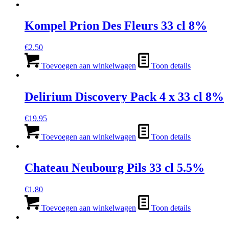
Kompel Prion Des Fleurs 33 cl 8%
€
2.50
Toevoegen aan winkelwagen
Toon details
Delirium Discovery Pack 4 x 33 cl 8%
€
19.95
Toevoegen aan winkelwagen
Toon details
Chateau Neubourg Pils 33 cl 5.5%
€
1.80
Toevoegen aan winkelwagen
Toon details