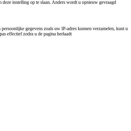
m deze instelling op te slaan. Anders wordt u opnieuw gevraagd
 persoonlijke gegevens zoals uw IP-adres kunnen verzamelen, kunt u
pas effectief zodra u de pagina herlaadt