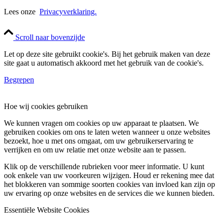
Lees onze
Privacyverklaring.
Scroll naar bovenzijde
Let op deze site gebruikt cookie's. Bij het gebruik maken van deze
site gaat u automatisch akkoord met het gebruik van de cookie's.
Begrepen
Hoe wij cookies gebruiken
We kunnen vragen om cookies op uw apparaat te plaatsen. We
gebruiken cookies om ons te laten weten wanneer u onze websites
bezoekt, hoe u met ons omgaat, om uw gebruikerservaring te
verrijken en om uw relatie met onze website aan te passen.
Klik op de verschillende rubrieken voor meer informatie. U kunt
ook enkele van uw voorkeuren wijzigen. Houd er rekening mee dat
het blokkeren van sommige soorten cookies van invloed kan zijn op
uw ervaring op onze websites en de services die we kunnen bieden.
Essentiële Website Cookies