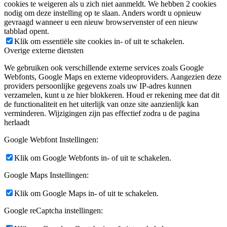
cookies te weigeren als u zich niet aanmeldt. We hebben 2 cookies
nodig om deze instelling op te slaan. Anders wordt u opnieuw
gevraagd wanneer u een nieuw browservenster of een nieuw
tabblad opent.
Klik om essentiële site cookies in- of uit te schakelen.
Overige externe diensten
We gebruiken ook verschillende externe services zoals Google
Webfonts, Google Maps en externe videoproviders. Aangezien deze
providers persoonlijke gegevens zoals uw IP-adres kunnen
verzamelen, kunt u ze hier blokkeren. Houd er rekening mee dat dit
de functionaliteit en het uiterlijk van onze site aanzienlijk kan
verminderen. Wijzigingen zijn pas effectief zodra u de pagina
herlaadt
Google Webfont Instellingen:
Klik om Google Webfonts in- of uit te schakelen.
Google Maps Instellingen:
Klik om Google Maps in- of uit te schakelen.
Google reCaptcha instellingen: