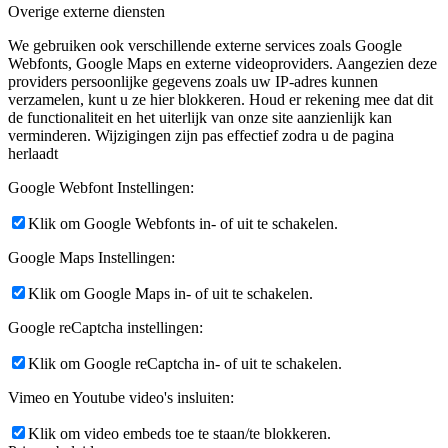
Overige externe diensten
We gebruiken ook verschillende externe services zoals Google
Webfonts, Google Maps en externe videoproviders. Aangezien deze
providers persoonlijke gegevens zoals uw IP-adres kunnen
verzamelen, kunt u ze hier blokkeren. Houd er rekening mee dat dit
de functionaliteit en het uiterlijk van onze site aanzienlijk kan
verminderen. Wijzigingen zijn pas effectief zodra u de pagina
herlaadt
Google Webfont Instellingen:
Klik om Google Webfonts in- of uit te schakelen.
Google Maps Instellingen:
Klik om Google Maps in- of uit te schakelen.
Google reCaptcha instellingen:
Klik om Google reCaptcha in- of uit te schakelen.
Vimeo en Youtube video's insluiten:
Klik om video embeds toe te staan/te blokkeren.