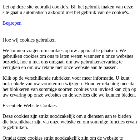
Let op deze site gebruikt cookie's. Bij het gebruik maken van deze
site gaat u automatisch akkoord met het gebruik van de cookie's.
Begrepen
Hoe wij cookies gebruiken
We kunnen vragen om cookies op uw apparaat te plaatsen. We
gebruiken cookies om ons te laten weten wanneer u onze websites
bezoekt, hoe u met ons omgaat, om uw gebruikerservaring te
verrijken en om uw relatie met onze website aan te passen.
Klik op de verschillende rubrieken voor meer informatie. U kunt
ook enkele van uw voorkeuren wijzigen. Houd er rekening mee dat
het blokkeren van sommige soorten cookies van invloed kan zijn op
uw ervaring op onze websites en de services die we kunnen bieden.
Essentiële Website Cookies
Deze cookies zijn strikt noodzakelijk om u diensten aan te bieden
die beschikbaar zijn via onze website en om sommige functies ervan
te gebruiken.
Omdat deze cookies strikt noodzakelijk zijn om de website te