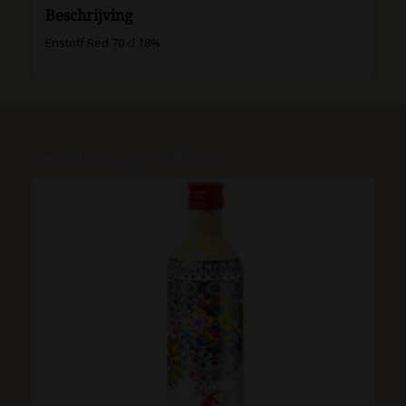
Beschrijving
Eristoff Red 70 cl 18%
Gerelateerde producten