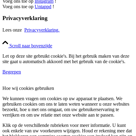
Voeg ons toe op
Instagram
!
Voeg ons toe op
Untappd
!
Privacyverklaring
Lees onze
Privacyverklaring.
Scroll naar bovenzijde
Let op deze site gebruikt cookie's. Bij het gebruik maken van deze
site gaat u automatisch akkoord met het gebruik van de cookie's.
Begrepen
Hoe wij cookies gebruiken
We kunnen vragen om cookies op uw apparaat te plaatsen. We
gebruiken cookies om ons te laten weten wanneer u onze websites
bezoekt, hoe u met ons omgaat, om uw gebruikerservaring te
verrijken en om uw relatie met onze website aan te passen.
Klik op de verschillende rubrieken voor meer informatie. U kunt
ook enkele van uw voorkeuren wijzigen. Houd er rekening mee dat