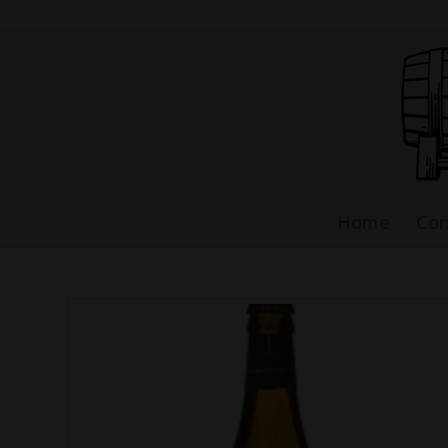
Home
Con