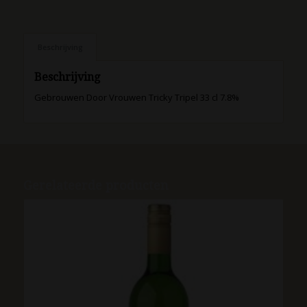
Beschrijving
Beschrijving
Gebrouwen Door Vrouwen Tricky Tripel 33 cl 7.8%
Gerelateerde producten