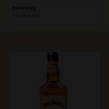
Beschrijving
Glen Talloch 100 cl.
Gerelateerde producten