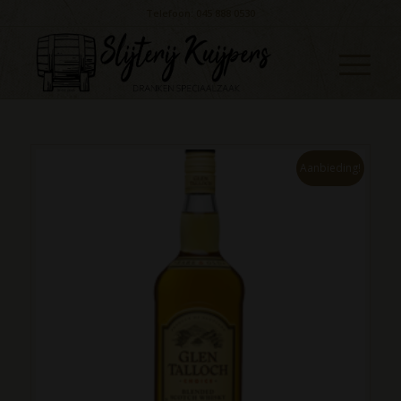
Telefoon: 045 888 0530
Aanbieding!