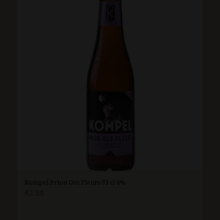
Kompel Prion Des Fleurs 33 cl 8%
€
2.50