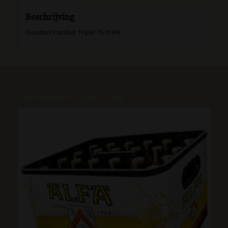
Beschrijving
Gouden Carolus Tripel 75 cl 9%
Gerelateerde producten