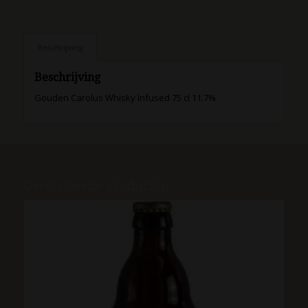
Beschrijving
Beschrijving
Gouden Carolus Whisky Infused 75 cl 11.7%
Gerelateerde producten