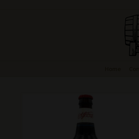
Home
Con