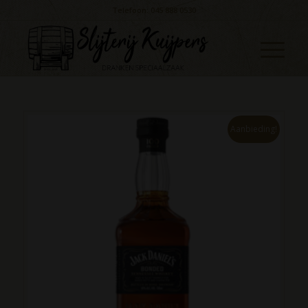
Telefoon: 045 888 0530
Aanbieding!