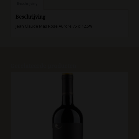
Beschrijving
Beschrijving
Jean Claude Mas Rose Aurore 75 cl 12.5%
Gerelateerde producten