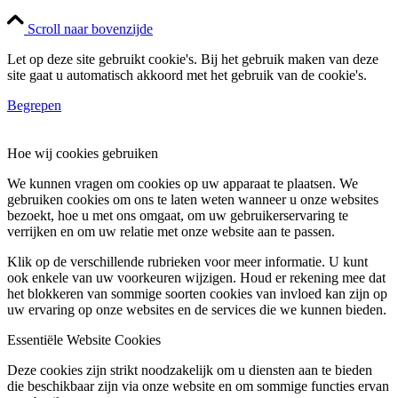
Scroll naar bovenzijde
Let op deze site gebruikt cookie's. Bij het gebruik maken van deze
site gaat u automatisch akkoord met het gebruik van de cookie's.
Begrepen
Hoe wij cookies gebruiken
We kunnen vragen om cookies op uw apparaat te plaatsen. We
gebruiken cookies om ons te laten weten wanneer u onze websites
bezoekt, hoe u met ons omgaat, om uw gebruikerservaring te
verrijken en om uw relatie met onze website aan te passen.
Klik op de verschillende rubrieken voor meer informatie. U kunt
ook enkele van uw voorkeuren wijzigen. Houd er rekening mee dat
het blokkeren van sommige soorten cookies van invloed kan zijn op
uw ervaring op onze websites en de services die we kunnen bieden.
Essentiële Website Cookies
Deze cookies zijn strikt noodzakelijk om u diensten aan te bieden
die beschikbaar zijn via onze website en om sommige functies ervan