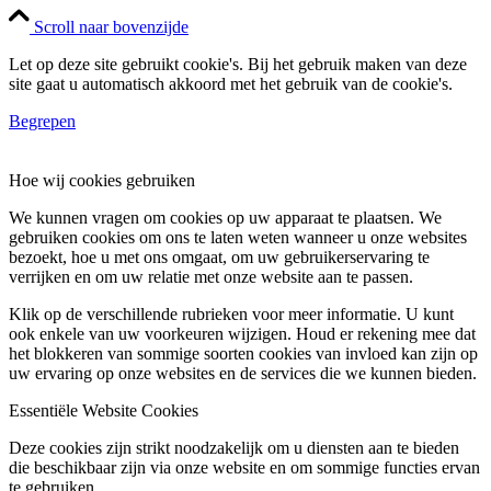
Scroll naar bovenzijde
Let op deze site gebruikt cookie's. Bij het gebruik maken van deze
site gaat u automatisch akkoord met het gebruik van de cookie's.
Begrepen
Hoe wij cookies gebruiken
We kunnen vragen om cookies op uw apparaat te plaatsen. We
gebruiken cookies om ons te laten weten wanneer u onze websites
bezoekt, hoe u met ons omgaat, om uw gebruikerservaring te
verrijken en om uw relatie met onze website aan te passen.
Klik op de verschillende rubrieken voor meer informatie. U kunt
ook enkele van uw voorkeuren wijzigen. Houd er rekening mee dat
het blokkeren van sommige soorten cookies van invloed kan zijn op
uw ervaring op onze websites en de services die we kunnen bieden.
Essentiële Website Cookies
Deze cookies zijn strikt noodzakelijk om u diensten aan te bieden
die beschikbaar zijn via onze website en om sommige functies ervan
te gebruiken.