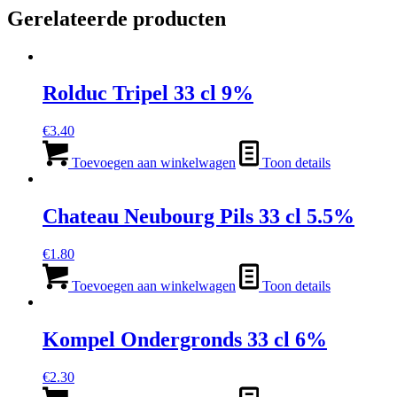
Gerelateerde producten
Rolduc Tripel 33 cl 9%
€
3.40
Toevoegen aan winkelwagen
Toon details
Chateau Neubourg Pils 33 cl 5.5%
€
1.80
Toevoegen aan winkelwagen
Toon details
Kompel Ondergronds 33 cl 6%
€
2.30