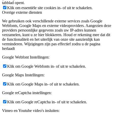
tabblad opent.
Klik om essentiële site cookies in- of uit te schakelen.
Overige externe diensten
We gebruiken ook verschillende externe services zoals Google
Webfonts, Google Maps en externe videoproviders. Aangezien deze
providers persoonlijke gegevens zoals uw IP-adres kunnen
verzamelen, kunt u ze hier blokkeren. Houd er rekening mee dat dit
de functionaliteit en het uiterlijk van onze site aanzienlijk kan
verminderen. Wijzigingen zijn pas effectief zodra u de pagina
herlaadt
Google Webfont Instellingen:
Klik om Google Webfonts in- of uit te schakelen.
Google Maps Instellingen:
Klik om Google Maps in- of uit te schakelen.
Google reCaptcha instellingen:
Klik om Google reCaptcha in- of uit te schakelen.
Vimeo en Youtube video's insluiten: