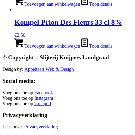
Toevoegen aan winkelwagen
Toon details
Kompel Prion Des Fleurs 33 cl 8%
€
2.50
Toevoegen aan winkelwagen
Toon details
© Copyright – Slijterij Kuijpers Landgraaf
Design by:
Appeltaart Web & Design
Social media:
Voeg ons toe op
Facebook
!
Voeg ons toe op
Instagram
!
Voeg ons toe op
Untappd
!
Privacyverklaring
Lees onze
Privacyverklaring.