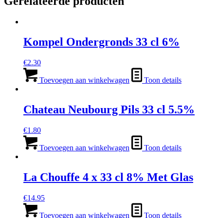
Gerelateerde producten
Kompel Ondergronds 33 cl 6%
€
2.30
Toevoegen aan winkelwagen
Toon details
Chateau Neubourg Pils 33 cl 5.5%
€
1.80
Toevoegen aan winkelwagen
Toon details
La Chouffe 4 x 33 cl 8% Met Glas
€
14.95
Toevoegen aan winkelwagen
Toon details