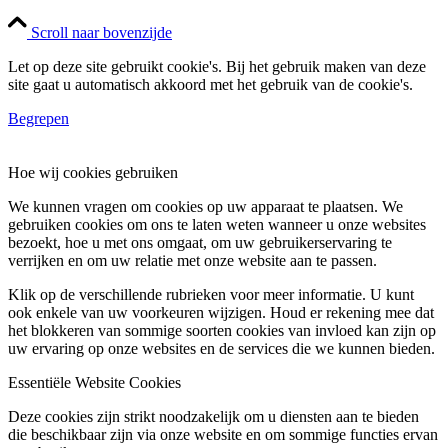
Scroll naar bovenzijde
Let op deze site gebruikt cookie's. Bij het gebruik maken van deze
site gaat u automatisch akkoord met het gebruik van de cookie's.
Begrepen
Hoe wij cookies gebruiken
We kunnen vragen om cookies op uw apparaat te plaatsen. We
gebruiken cookies om ons te laten weten wanneer u onze websites
bezoekt, hoe u met ons omgaat, om uw gebruikerservaring te
verrijken en om uw relatie met onze website aan te passen.
Klik op de verschillende rubrieken voor meer informatie. U kunt
ook enkele van uw voorkeuren wijzigen. Houd er rekening mee dat
het blokkeren van sommige soorten cookies van invloed kan zijn op
uw ervaring op onze websites en de services die we kunnen bieden.
Essentiële Website Cookies
Deze cookies zijn strikt noodzakelijk om u diensten aan te bieden
die beschikbaar zijn via onze website en om sommige functies ervan