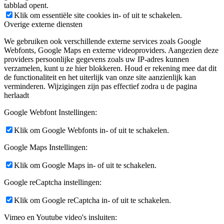
tabblad opent.
Klik om essentiële site cookies in- of uit te schakelen.
Overige externe diensten
We gebruiken ook verschillende externe services zoals Google
Webfonts, Google Maps en externe videoproviders. Aangezien deze
providers persoonlijke gegevens zoals uw IP-adres kunnen
verzamelen, kunt u ze hier blokkeren. Houd er rekening mee dat dit
de functionaliteit en het uiterlijk van onze site aanzienlijk kan
verminderen. Wijzigingen zijn pas effectief zodra u de pagina
herlaadt
Google Webfont Instellingen:
Klik om Google Webfonts in- of uit te schakelen.
Google Maps Instellingen:
Klik om Google Maps in- of uit te schakelen.
Google reCaptcha instellingen:
Klik om Google reCaptcha in- of uit te schakelen.
Vimeo en Youtube video's insluiten: