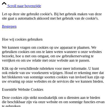
Scroll naar bovenzijde
Let op deze site gebruikt cookie's. Bij het gebruik maken van deze
site gaat u automatisch akkoord met het gebruik van de cookie's.
Begrepen
Hoe wij cookies gebruiken
We kunnen vragen om cookies op uw apparaat te plaatsen. We
gebruiken cookies om ons te laten weten wanneer u onze websites
bezoekt, hoe u met ons omgaat, om uw gebruikerservaring te
verrijken en om uw relatie met onze website aan te passen.
Klik op de verschillende rubrieken voor meer informatie. U kunt
ook enkele van uw voorkeuren wijzigen. Houd er rekening mee dat
het blokkeren van sommige soorten cookies van invloed kan zijn op
uw ervaring op onze websites en de services die we kunnen bieden.
Essentiële Website Cookies
Deze cookies zijn strikt noodzakelijk om u diensten aan te bieden
die beschikbaar zijn via onze website en om sommige functies ervan
te gebruiken.