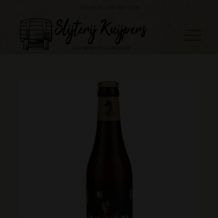
Telefoon: 045 888 0530