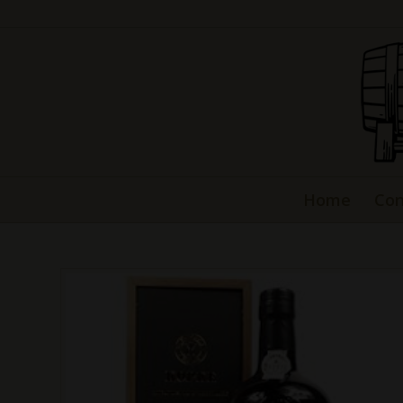
Home
Con