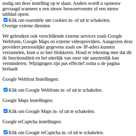
nodig om deze instelling op te slaan. Anders wordt u opnieuw
gevraagd wanneer u een nieuw browservenster of een nieuw
tabblad opent.
Klik om essentiële site cookies in- of uit te schakelen.
Overige externe diensten
We gebruiken ook verschillende externe services zoals Google
Webfonts, Google Maps en externe videoproviders. Aangezien deze
providers persoonlijke gegevens zoals uw IP-adres kunnen
verzamelen, kunt u ze hier blokkeren. Houd er rekening mee dat dit
de functionaliteit en het uiterlijk van onze site aanzienlijk kan
verminderen. Wijzigingen zijn pas effectief zodra u de pagina
herlaadt
Google Webfont Instellingen:
Klik om Google Webfonts in- of uit te schakelen.
Google Maps Instellingen:
Klik om Google Maps in- of uit te schakelen.
Google reCaptcha instellingen:
Klik om Google reCaptcha in- of uit te schakelen.