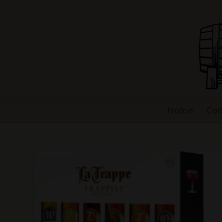
Home
Con